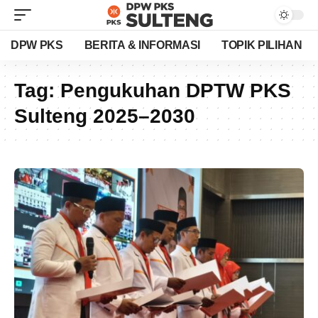
DPW PKS
BERITA & INFORMASI
TOPIK PILIHAN
Tag:
Pengukuhan DPTW PKS
Sulteng 2025–2030